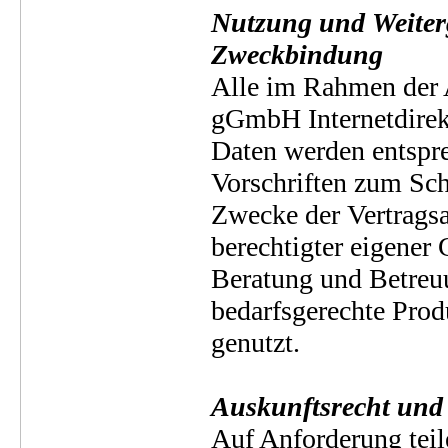
Nutzung und Weiter
Zweckbindung
Alle im Rahmen der 
gGmbH Internetdirek
Daten werden entspre
Vorschriften zum Sc
Zwecke der Vertrags
berechtigter eigener 
Beratung und Betreu
bedarfsgerechte Prod
genutzt.
Auskunftsrecht und 
Auf Anforderung teil