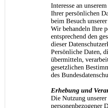
Interesse an unsere
Ihrer persönlichen D
beim Besuch unserer 
Wir behandeln Ihre p
entsprechend den ges
dieser Datenschutzer
Persönliche Daten, d
übermitteln, verarbe
gesetzlichen Bestim
des Bundesdatenschu
Erhebung und Verar
Die Nutzung unserer 
personenbezogener D