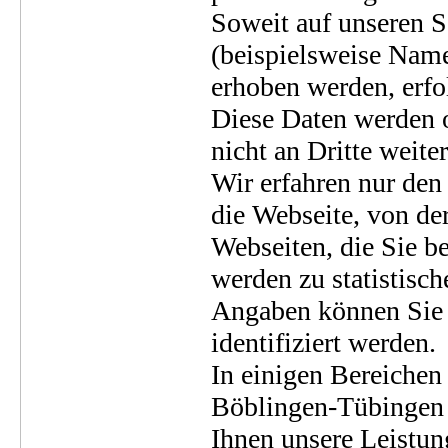
Soweit auf unseren 
(beispielsweise Name
erhoben werden, erfolg
Diese Daten werden 
nicht an Dritte weite
Wir erfahren nur den
die Webseite, von de
Webseiten, die Sie b
werden zu statistisc
Angaben können Sie a
identifiziert werden.
In einigen Bereichen 
Böblingen-Tübingen
Ihnen unsere Leistung