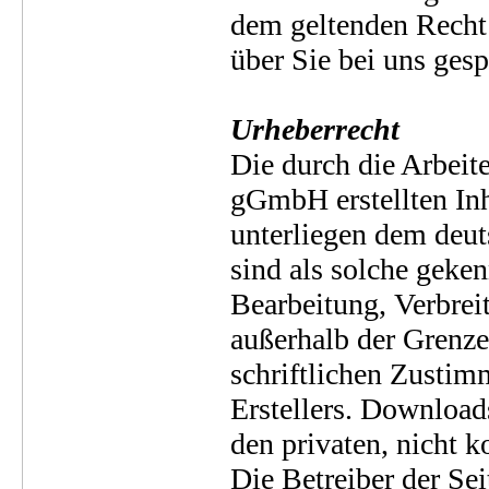
dem geltenden Recht
über Sie bei uns gesp
Urheberrecht
Die durch die Arbei
gGmbH erstellten Inh
unterliegen dem deut
sind als solche geken
Bearbeitung, Verbrei
außerhalb der Grenze
schriftlichen Zustim
Erstellers. Download
den privaten, nicht 
Die Betreiber der Sei