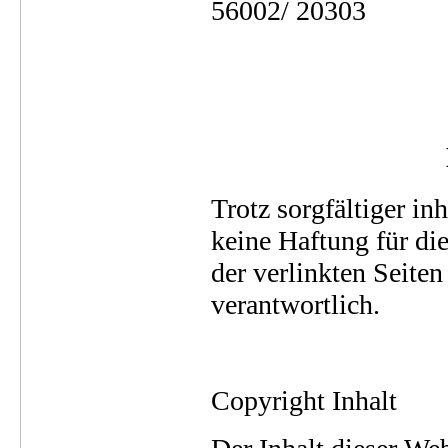
56002/ 20303
Trotz sorgfältiger in
keine Haftung für die
der verlinkten Seiten
verantwortlich.
Copyright Inhalt