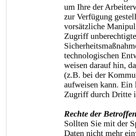
um Ihre der Arbeite
zur Verfügung gestell
vorsätzliche Manipul
Zugriff unberechtigt
Sicherheitsmaßnahme
technologischen Entw
weisen darauf hin, d
(z.B. bei der Kommun
aufweisen kann. Ein 
Zugriff durch Dritte 
Rechte der Betroffe
Sollten Sie mit der 
Daten nicht mehr ein